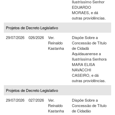
Ilustríssimo Senhor
EDUARDO
MORAES, e dá
outras providências.
Projetos de Decreto Legislativo
29/07/2026
026/2026
Ver.
Dispõe Sobre a
Reinaldo
Concessão de Título
Kastanha
de Cidadã
Aquidauanense a
Ilustríssima Senhora
MARA ELISA
NAVACCHI
CASEIRO, e dá
outras providências.
Projetos de Decreto Legislativo
29/07/2026
027/2026
Ver.
Dispõe Sobre a
Reinaldo
Concessão de Título
Kastanha
de Cidadão