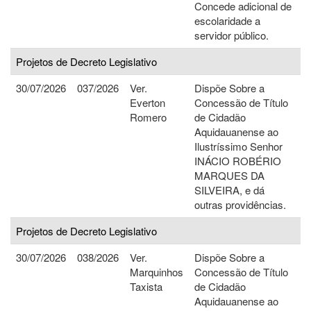
Concede adicional de
escolaridade a
servidor público.
Projetos de Decreto Legislativo
30/07/2026
037/2026
Ver.
Dispõe Sobre a
Everton
Concessão de Título
Romero
de Cidadão
Aquidauanense ao
Ilustríssimo Senhor
INÁCIO ROBÉRIO
MARQUES DA
SILVEIRA, e dá
outras providências.
Projetos de Decreto Legislativo
30/07/2026
038/2026
Ver.
Dispõe Sobre a
Marquinhos
Concessão de Título
Taxista
de Cidadão
Aquidauanense ao