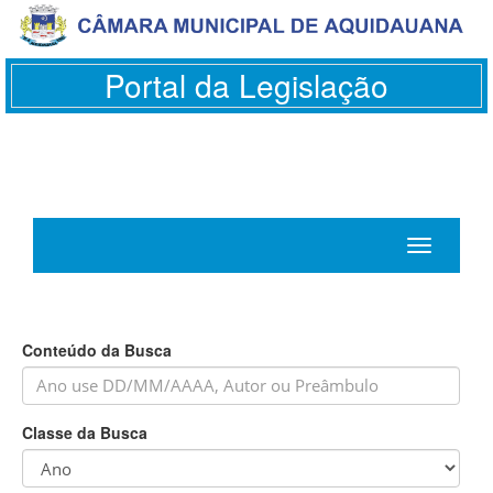
Portal da Legislação
Toggle
navigation
Conteúdo da Busca
Classe da Busca