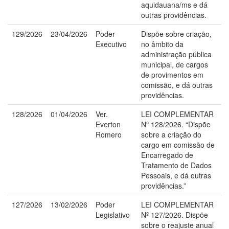
aquidauana/ms e dá
outras providências.
129/2026
23/04/2026
Poder
Dispõe sobre criação,
Executivo
no âmbito da
administração pública
municipal, de cargos
de provimentos em
comissão, e dá outras
providências.
128/2026
01/04/2026
Ver.
LEI COMPLEMENTAR
Everton
Nº 128/2026. “Dispõe
Romero
sobre a criação do
cargo em comissão de
Encarregado de
Tratamento de Dados
Pessoais, e dá outras
providências.”
127/2026
13/02/2026
Poder
LEI COMPLEMENTAR
Legislativo
Nº 127/2026. Dispõe
sobre o reajuste anual