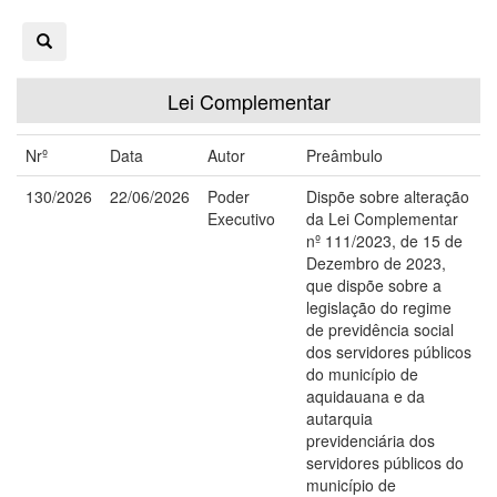
Lei Complementar
Nrº
Data
Autor
Preâmbulo
130/2026
22/06/2026
Poder
Dispõe sobre alteração
Executivo
da Lei Complementar
nº 111/2023, de 15 de
Dezembro de 2023,
que dispõe sobre a
legislação do regime
de previdência social
dos servidores públicos
do município de
aquidauana e da
autarquia
previdenciária dos
servidores públicos do
município de