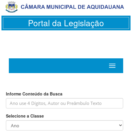
Portal da Legislação
Toggle
navigation
Informe Conteúdo da Busca
Selecione a Classe