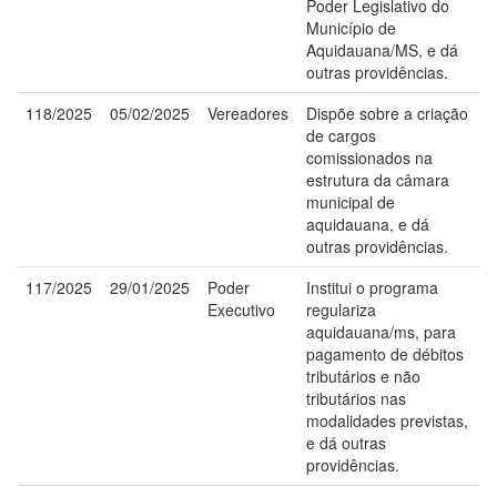
Poder Legislativo do
Município de
Aquidauana/MS, e dá
outras providências.
118/2025
05/02/2025
Vereadores
Dispõe sobre a criação
de cargos
comissionados na
estrutura da câmara
municipal de
aquidauana, e dá
outras providências.
117/2025
29/01/2025
Poder
Institui o programa
Executivo
regulariza
aquidauana/ms, para
pagamento de débitos
tributários e não
tributários nas
modalidades previstas,
e dá outras
providências.