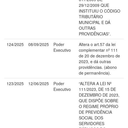
29/12/2009 QUE
INSTITUIU O CÓDIGO
TRIBUTÁRIO
MUNICIPAL E DÁ
OUTRAS
PROVIDÊNCIAS”.
124/2025
08/09/2025
Poder
Altera o art.57 da lei
Executivo
complementar nº 111
de 20 de dezembro de
2023, e dá outras
providências. (abono
de permanência).
123/2025
12/06/2025
Poder
“ALTERA A LEI Nº
Executivo
111/2023, DE 15 DE
DEZEMBRO DE 2023,
QUE DISPÕE SOBRE
O REGIME PRÓPRIO
DE PREVIDÊNCIA
SOCIAL DOS
SERVIDORES