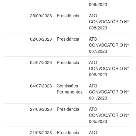
009/2023
25/09/2023
Presidência
ATO
CONVOCATÓRIO N°
008/2023
02/08/2023
Presidência
ATO
CONVOCATÓRIO N°
007/2023
04/07/2023
Presidência
ATO
CONVOCATÓRIO N°
006/2023
04/07/2023
Comissões
ATO
Permanentes
CONVOCATÓRIO N°
001/2023
27/06/2023
Presidência
ATO
CONVOCATÓRIO N°
005/2023
21/06/2023
Presidência
ATO