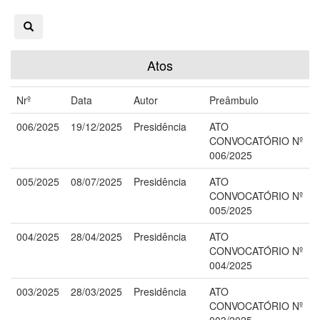
Atos
Nrº
Data
Autor
Preâmbulo
006/2025
19/12/2025
Presidência
ATO
CONVOCATÓRIO Nº
006/2025
005/2025
08/07/2025
Presidência
ATO
CONVOCATÓRIO Nº
005/2025
004/2025
28/04/2025
Presidência
ATO
CONVOCATÓRIO Nº
004/2025
003/2025
28/03/2025
Presidência
ATO
CONVOCATÓRIO Nº
003/2025