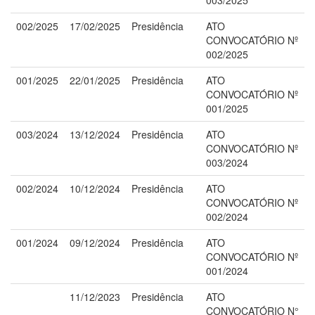
002/2025
17/02/2025
Presidência
ATO
CONVOCATÓRIO Nº
002/2025
001/2025
22/01/2025
Presidência
ATO
CONVOCATÓRIO Nº
001/2025
003/2024
13/12/2024
Presidência
ATO
CONVOCATÓRIO Nº
003/2024
002/2024
10/12/2024
Presidência
ATO
CONVOCATÓRIO Nº
002/2024
001/2024
09/12/2024
Presidência
ATO
CONVOCATÓRIO Nº
001/2024
11/12/2023
Presidência
ATO
CONVOCATÓRIO N°