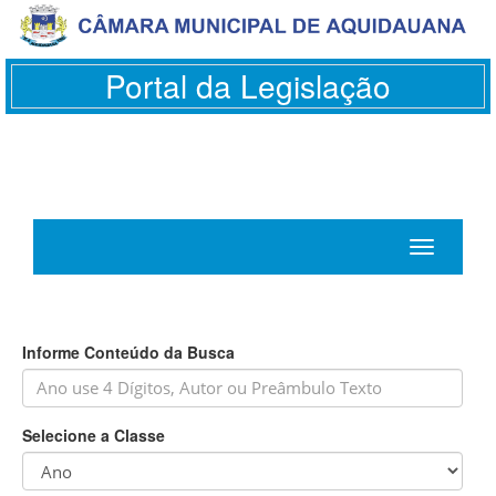
Portal da Legislação
Toggle
navigation
Informe Conteúdo da Busca
Selecione a Classe